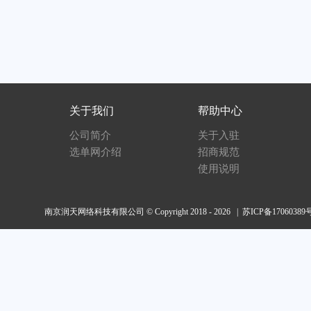
关于我们
帮助中心
公司简介
关于入驻
选单网介绍
招商规范
使用说明
南京润天网络科技有限公司 © Copyright 2018 - 2026 |
苏ICP备17060389号